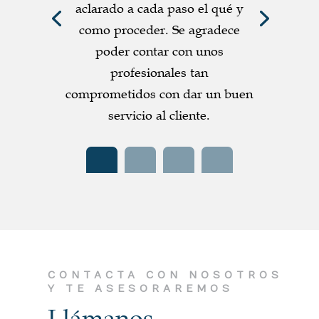
aclarado a cada paso el qué y
como proceder. Se agradece
poder contar con unos
profesionales tan
comprometidos con dar un buen
servicio al cliente.
CONTACTA CON NOSOTROS
Y TE ASESORAREMOS
Llámanos