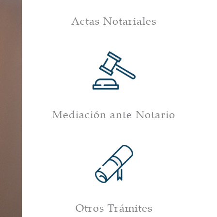
Actas Notariales
Mediación ante Notario
Otros Trámites