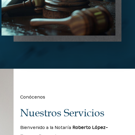
Conócenos
Nuestros Servicios
Bienvenido a la Notaría
Roberto López-