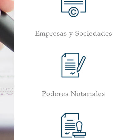
Empresas y Sociedades
Poderes Notariales