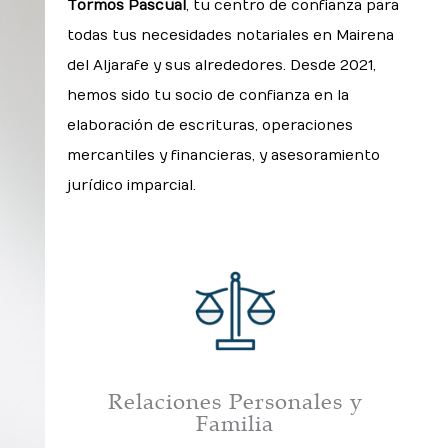
Tormos Pascual
, tu centro de confianza para
todas tus necesidades notariales en Mairena
del Aljarafe y sus alrededores. Desde 2021,
hemos sido tu socio de confianza en la
elaboración de escrituras, operaciones
mercantiles y financieras, y asesoramiento
jurídico imparcial.
Relaciones Personales y
Familia