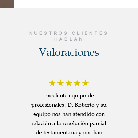
NUESTROS CLIENTES
HABLAN
Valoraciones
★★★★★
Excelente equipo de
profesionales. D. Roberto y su
equipo nos han atendido con
relación a la resolución parcial
de testamentaria y nos han