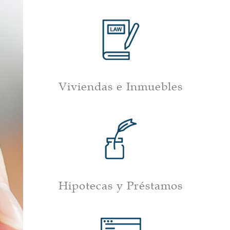
Viviendas e Inmuebles
Hipotecas y Préstamos