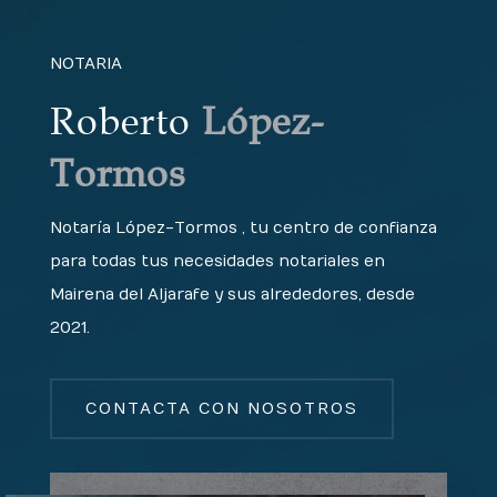
NOTARIA
Roberto
López-
Tormos
Notaría López-Tormos , tu centro de confianza
para todas tus necesidades notariales en
Mairena del Aljarafe y sus alrededores, desde
2021.
CONTACTA CON NOSOTROS