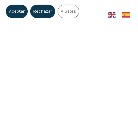
Aceptar
Rechazar
Ajustes