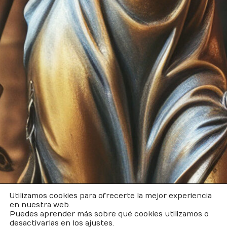
Utilizamos cookies para ofrecerte la mejor experiencia
en nuestra web.
Puedes aprender más sobre qué cookies utilizamos o
desactivarlas en los ajustes.