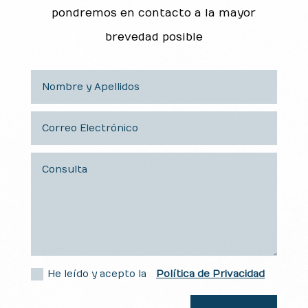
pondremos en contacto a la mayor
brevedad posible
He leído y acepto la
Política de Privacidad