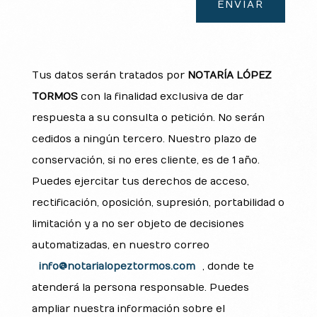
ENVIAR
Tus datos serán tratados por
NOTARÍA LÓPEZ
TORMOS
con la finalidad exclusiva de dar
respuesta a su consulta o petición. No serán
cedidos a ningún tercero. Nuestro plazo de
conservación, si no eres cliente, es de 1 año.
Puedes ejercitar tus derechos de acceso,
rectificación, oposición, supresión, portabilidad o
limitación y a no ser objeto de decisiones
automatizadas, en nuestro correo
info@notarialopeztormos.com
, donde te
atenderá la persona responsable. Puedes
ampliar nuestra información sobre el