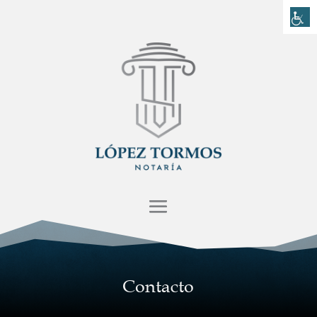
Contacto