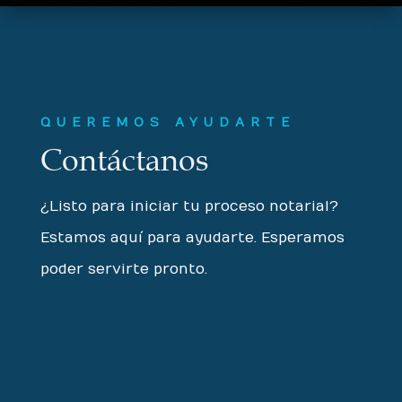
QUEREMOS AYUDARTE
Contáctanos
¿Listo para iniciar tu proceso notarial?
Estamos aquí para ayudarte. Esperamos
poder servirte pronto.