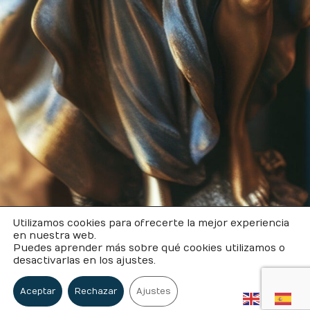
Utilizamos cookies para ofrecerte la mejor experiencia
en nuestra web.
Puedes aprender más sobre qué cookies utilizamos o
desactivarlas en los ajustes.
Aceptar
Rechazar
Ajustes