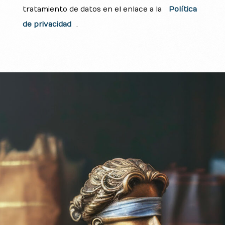
tratamiento de datos en el enlace a la
Política
de privacidad
.